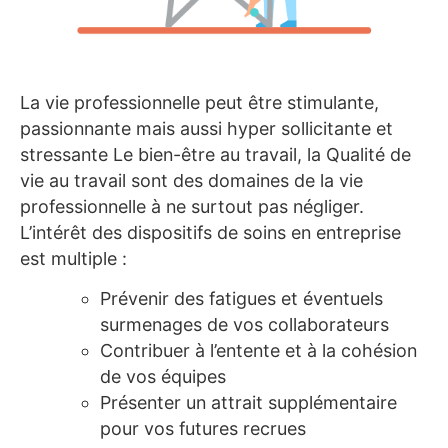
La vie professionnelle peut être stimulante,
passionnante mais aussi hyper sollicitante et
stressante Le bien-être au travail, la Qualité de
vie au travail sont des domaines de la vie
professionnelle à ne surtout pas négliger.
L’intérêt des dispositifs de soins en entreprise
est multiple :
Prévenir des fatigues et éventuels
surmenages de vos collaborateurs
Contribuer à l’entente et à la cohésion
de vos équipes
Présenter un attrait supplémentaire
pour vos futures recrues