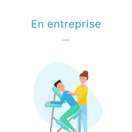
En entreprise