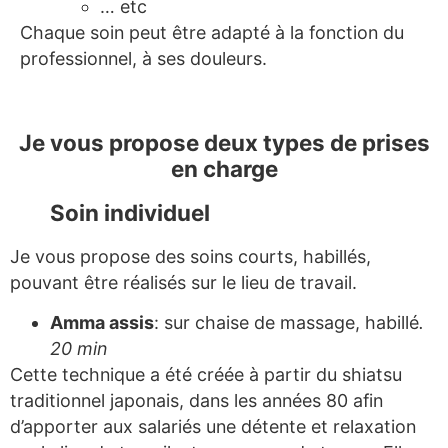
… etc
Chaque soin peut être adapté à la fonction du
professionnel, à ses douleurs.
Je vous propose deux types de prises
en charge
Soin individuel
Je vous propose des soins courts, habillés,
pouvant être réalisés sur le lieu de travail.
Amma assis
: sur chaise de massage, habillé
.
20 min
Cette technique a été créée à partir du shiatsu
traditionnel japonais, dans les années 80 afin
d’apporter aux salariés une détente et relaxation