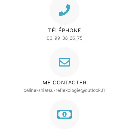
TÉLÉPHONE
06-99-38-26-75
ME CONTACTER
celine-shiatsu-reflexologie@outlook.fr