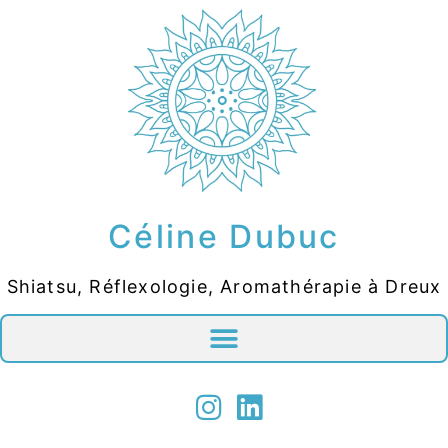
Céline Dubuc
Shiatsu, Réflexologie, Aromathérapie à Dreux