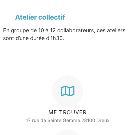
Atelier collectif
En groupe de 10 à 12 collaborateurs, ces ateliers
sont d’une durée d’1h30.
ME TROUVER
17 rue de Sainte Gemme 28100 Dreux