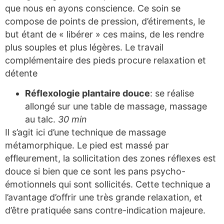
que nous en ayons conscience. Ce soin se
compose de points de pression, d’étirements, le
but étant de « libérer » ces mains, de les rendre
plus souples et plus légères. Le travail
complémentaire des pieds procure relaxation et
détente
Réflexologie plantaire douce
: se réalise
allongé sur une table de massage, massage
au talc.
30 min
Il s’agit ici d’une technique de massage
métamorphique. Le pied est massé par
effleurement, la sollicitation des zones réflexes est
douce si bien que ce sont les pans psycho-
émotionnels qui sont sollicités. Cette technique a
l’avantage d’offrir une très grande relaxation, et
d’être pratiquée sans contre-indication majeure.