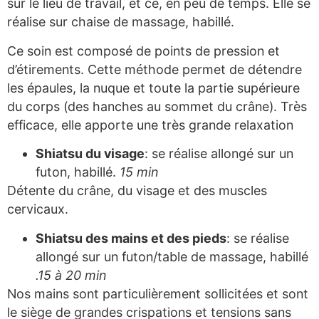
sur le lieu de travail, et ce, en peu de temps. Elle se
réalise sur chaise de massage, habillé.
Ce soin est composé de points de pression et
d’étirements. Cette méthode permet de détendre
les épaules, la nuque et toute la partie supérieure
du corps (des hanches au sommet du crâne). Très
efficace, elle apporte une très grande relaxation
Shiatsu du visage
: se réalise allongé sur un
futon, habillé.
15 min
Détente du crâne, du visage et des muscles
cervicaux.
Shiatsu des mains et des pieds
: se réalise
allongé sur un futon/table de massage, habillé
.15 à 20 min
Nos mains sont particulièrement sollicitées et sont
le siège de grandes crispations et tensions sans